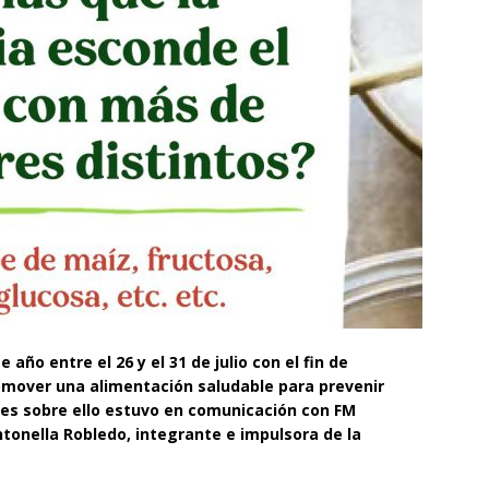
año entre el 26 y el 31 de julio con el fin de
omover una alimentación saludable para prevenir
es sobre ello estuvo en comunicación con FM
ntonella Robledo, integrante e impulsora de la