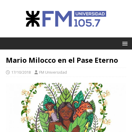
Mario Milocco en el Pase Eterno
17/10/2018
FM Universidad