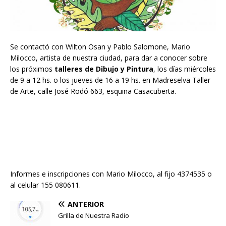
Se contactó con Wilton Osan y Pablo Salomone, Mario
Milocco, artista de nuestra ciudad, para dar a conocer sobre
los próximos
talleres de Dibujo y Pintura
, los días miércoles
de 9 a 12 hs. o los jueves de 16 a 19 hs. en Madreselva Taller
de Arte, calle José Rodó 663, esquina Casacuberta.
Informes e inscripciones con Mario Milocco, al fijo 4374535 o
al celular 155 080611.
ANTERIOR
Grilla de Nuestra Radio