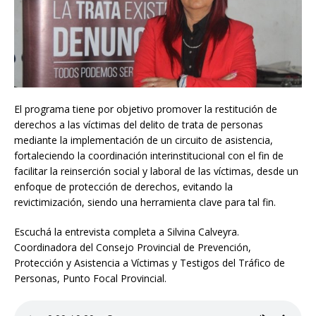
El programa tiene por objetivo promover la restitución de
derechos a las víctimas del delito de trata de personas
mediante la implementación de un circuito de asistencia,
fortaleciendo la coordinación interinstitucional con el fin de
facilitar la reinserción social y laboral de las víctimas, desde un
enfoque de protección de derechos, evitando la
revictimización, siendo una herramienta clave para tal fin.
Escuchá la entrevista completa a Silvina Calveyra.
Coordinadora del Consejo Provincial de Prevención,
Protección y Asistencia a Víctimas y Testigos del Tráfico de
Personas, Punto Focal Provincial.