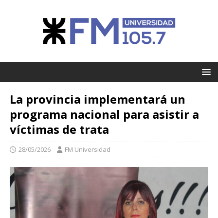
La provincia implementará un
programa nacional para asistir a
víctimas de trata
28/05/2026
FM Universidad