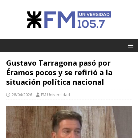
Gustavo Tarragona pasó por
Éramos pocos y se refirió a la
situación política nacional
28/04/2026
FM Universidad