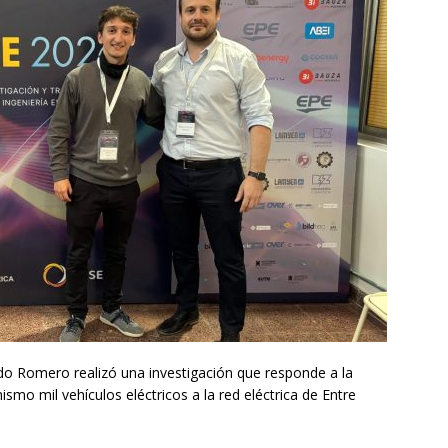
ndo Romero realizó una investigación que responde a la
mo mil vehículos eléctricos a la red eléctrica de Entre