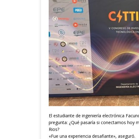
El estudiante de ingeniería electrónica Facu
pregunta: ¿Qué pasaría si conectamos hoy mis
Rios?
«Fue una experiencia desafiante», aseguró.