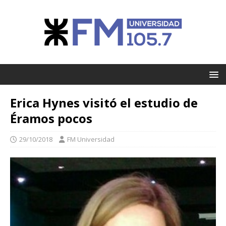
Erica Hynes visitó el estudio de
Éramos pocos
29/10/2018
FM Universidad