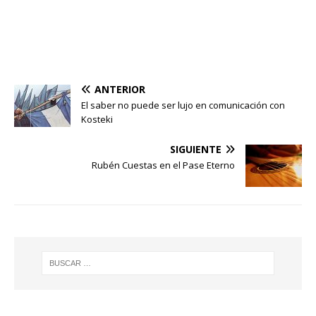
ANTERIOR
El saber no puede ser lujo en comunicación con
Kosteki
SIGUIENTE
Rubén Cuestas en el Pase Eterno