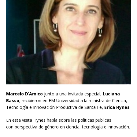
Marcelo D’Amico
junto a una invitada especial,
Luciana
Basso
, recibieron en FM Universidad a la ministra de Ciencia,
Tecnología e Innovación Productiva de Santa Fe,
Erica Hynes
.
En esta visita Hynes habla sobre las políticas publicas
con perspectiva de género en ciencia, tecnología e innovación.